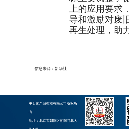
上的应用要求
导和激励对废
再生处理，助
信息来源：
新华社
中石化产融控股有限公司版权所
有
地址：北京市朝阳区朝阳门北大