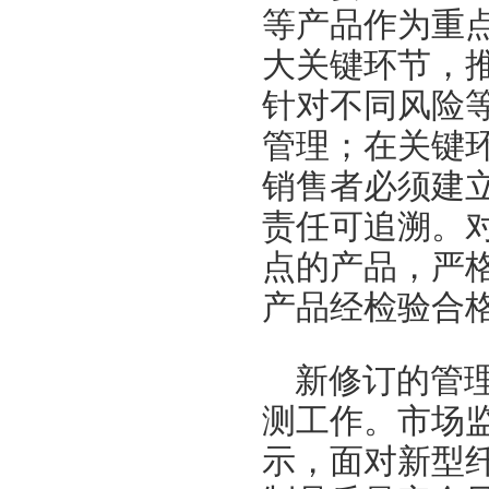
等产品作为重
大关键环节，
针对不同风险
管理；在关键
销售者必须建
责任可追溯。
点的产品，严
产品经检验合
新修订的管
测工作。市场
示，面对新型