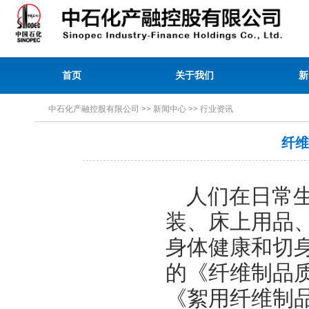
首页
关于我们
新
中石化产融控股有限公司
>>
新闻中心
>>
行业资讯
纤维
人们在日常
装、床上用品
身体健康和切
的《纤维制品
《絮用纤维制