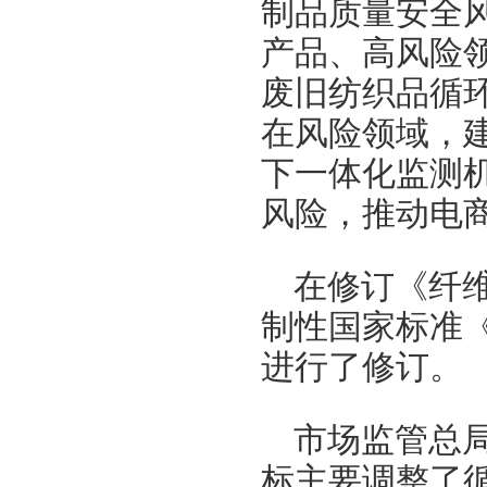
制品质量安全
产品、高风险
废旧纺织品循
在风险领域，
下一体化监测
风险，推动电
在修订《纤
制性国家标准
进行了修订。
市场监管总
标主要调整了