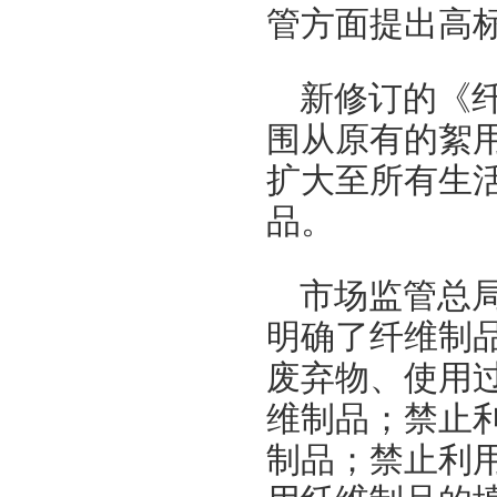
管方面提出高
新修订的《
围从原有的絮
扩大至所有生
品。
市场监管总
明确了纤维制
废弃物、使用
维制品；禁止
制品；禁止利