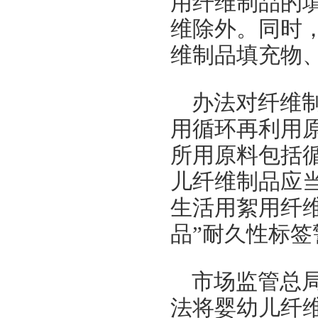
用纤维制品的
维除外。同时
维制品填充物
办法对纤维
用循环再利用
所用原料包括
儿纤维制品应
生活用絮用纤
品”耐久性标签
市场监管总
法将婴幼儿纤