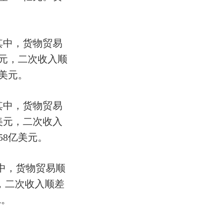
，其中，货物贸易
美元，二次收入顺
亿美元。
，其中，货物贸易
亿美元，二次收入
58亿美元。
其中，货物贸易顺
DR，二次收入顺差
R。