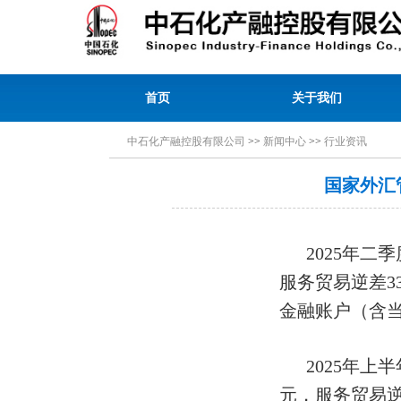
首页
关于我们
中石化产融控股有限公司
>>
新闻中心
>>
行业资讯
国家外汇
2025年二
服务贸易逆差3
金融账户（含当
2025年上
元，服务贸易逆