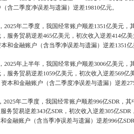
（含二季度净误差与遗漏）逆差19810亿元。
，2025年二季度，我国经常账户顺差1351亿美元
美元，服务贸易逆差465亿美元，初次收入逆差414亿
资本和金融账户（含当季净误差与遗漏）逆差1351
，2025年上半年，我国经常账户顺差3006亿美元
美元，服务贸易逆差1059亿美元，初次收入逆差569
。资本和金融账户（含二季度净误差与遗漏）逆差27
，2025年二季度，我国经常账户顺差996亿SDR，
R，服务贸易逆差343亿SDR，初次收入逆差305亿S
资本和金融账户（含当季净误差与遗漏）逆差996亿SD