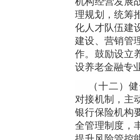
机构经营发展
理规划，统筹
化人才队伍建
建设、营销管
作。鼓励设立
设养老金融专
（十二）健
对接机制，主
银行保险机构
全管理制度，
提升风险管控