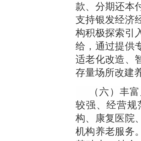
款、分期还本
支持银发经济
构积极探索引
给，通过提供
适老化改造、
存量场所改建
（六）丰富
较强、经营规
构、康复医院
机构养老服务