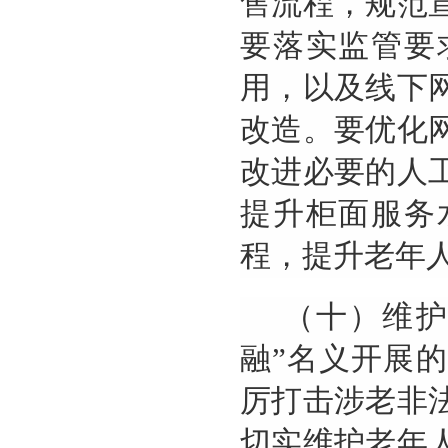
售流程，规范
要落实监管要
用，以及线下
改造。要优化
改进必要的人
提升柜面服务
程，提升老年
（十）维
融”名义开展
厉打击涉老非
切实维护老年