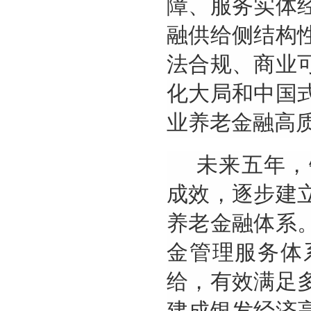
障、服务实体
融供给侧结构
法合规、商业
化大局和中国
业养老金融高
未来五年，
成效，逐步建
养老金融体系
金管理服务体
给，有效满足
建成银发经济