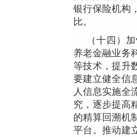
银行保险机构
比。
（十四）加
养老金融业务
等技术，提升
要建立健全信
人信息实施全
究，逐步提高
的精算回溯机
平台。推动建