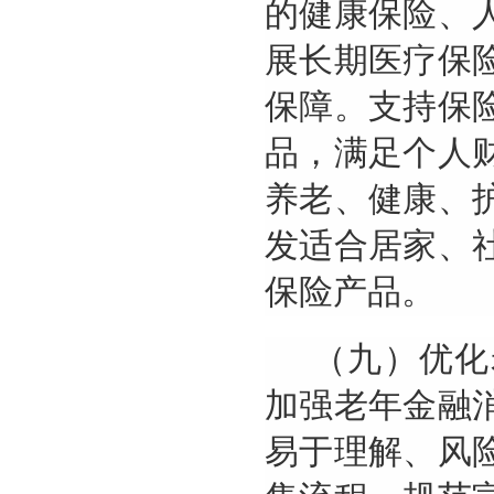
的健康保险、
展长期医疗保
保障。支持保
品，满足个人
养老、健康、
发适合居家、
保险产品。
（九）优化
加强老年金融
易于理解、风