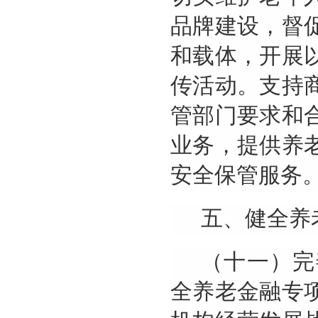
品牌建设，督
和载体，开展
传活动。支持
管部门要求和
业务，提供养
安全保管服务
五、健全养
（十一）完
全养老金融专