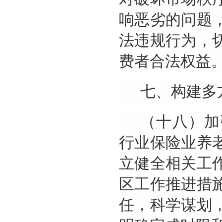
响恶劣的问题
法违规行为，
费者合法权益
七、构建多
（十八）加
行业保险业养
立健全相关工
区工作推进措
任，科学谋划