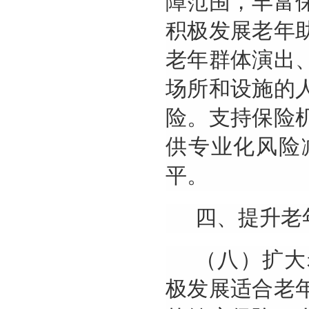
障范围，丰富
积极发展老年
老年群体演出
场所和设施的
险。支持保险
供专业化风险
平。
四、提升老
（八）扩大
极发展适合老