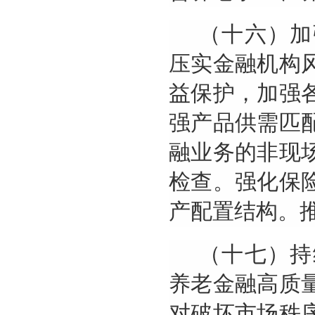
（十六）加
压实金融机构
益保护，加强
强产品供需匹
融业务的非现
检查。强化保
产配置结构。
（十七）持
养老金融高质
对破坏市场秩