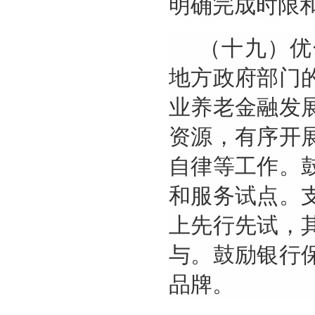
明确完成时限
（十九）优
地方政府部门
业养老金融发
资源，有序开
自律等工作。
和服务试点。
上先行先试，
与。鼓励银行
品牌。