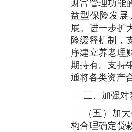
财富管理功能
益型保险发展
展。进一步扩
险缓释机制，
序建立养老理
期持有。支持
通将各类资产
三、加强对
（五）加大
构合理确定贷