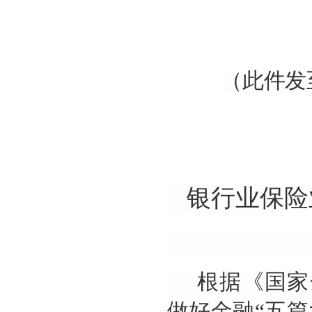
（此件发
银行业保险
根据《
国家
做好金融“五