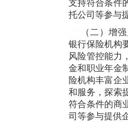
支持符合条件
托公司等参与
（二）增强
银行保险机构
风险管控能力
金和职业年金
险机构丰富企
和服务，探索
符合条件的商
司等参与提供