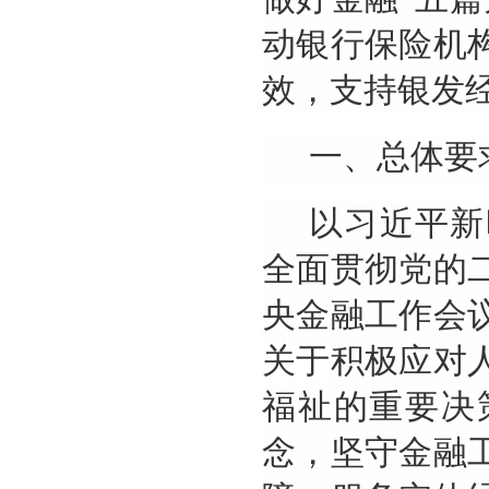
动银行保险机
效，支持银发
一、总体要
以习近平新
全面贯彻党的
央金融工作会
关于
积极应对
福祉的重要决
念，坚守金融