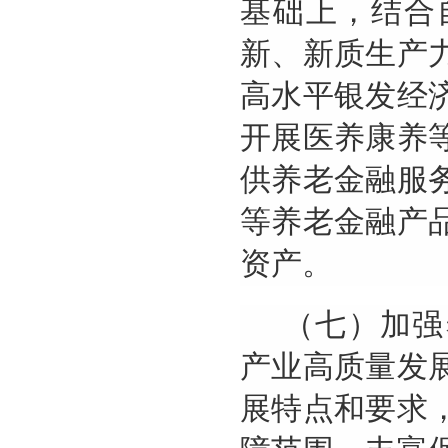
基础上，结合
新、新质生产
高水平银发经
开展医养康养
供养老金融服
等养老金融产
资产。
（七）加强
产业高质量发
展特点和要求