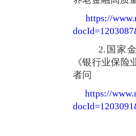
https://www.
docId=1203087
2.国
《银行业保险
者问
https://www.
docId=1203091