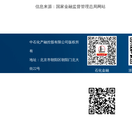
信息来源：
国家金融监督管理总局网站
中石化产融控股有限公司版权所
有
地址：北京市朝阳区朝阳门北大
街22号
石化金融
浙
邮政编码：100728
业务联系：010-59965251
石化团购网