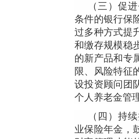
（三）促进
条件的银行保
过多种方式提
和缴存规模稳
的新产品和专
限、风险特征
设投资顾问团
个人养老金管
（四）持续
业保险年金，