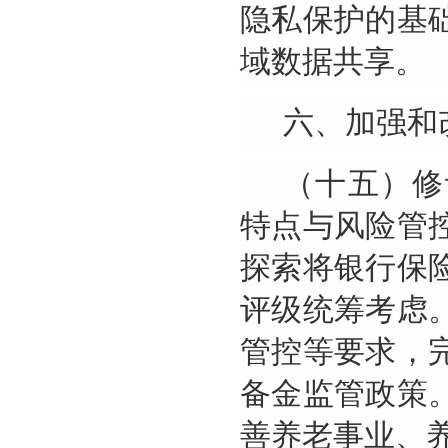
隐私保护的基
域数据共享。
六、加强和
（十五）修
特点与风险管
探索将银行保
评级统筹考虑
管控等要求，
备金监管政策
善养老事业、