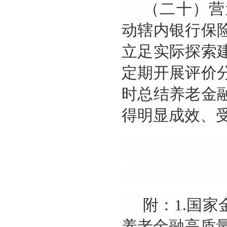
（二十）营
动辖内银行保
立足实际探索
定期开展评价
时总结养老金
得明显成效、
附：1.国
养老金融高质