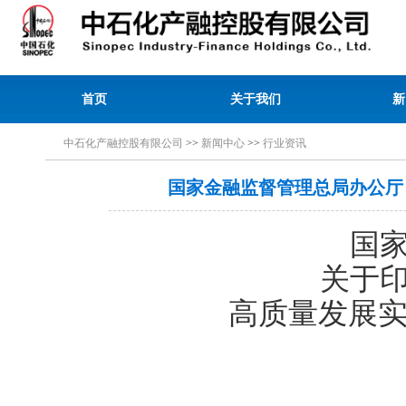
首页
关于我们
新
中石化产融控股有限公司
>>
新闻中心
>>
行业资讯
国家金融监督管理总局办公厅
国
关于
高质量发展实