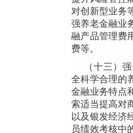
对创新型业务
强养老金融业
融产品管理费
费等。
（十三）强
全科学合理的
金融业务特点
索适当提高对
以及银发经济
员绩效考核中