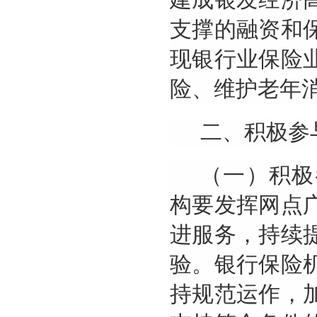
支撑的融资和
现银行业保险
险、维护老年
二、积极参
（一）积极
构要发挥网点
进服务，持续
验。银行保险
持规范运作，