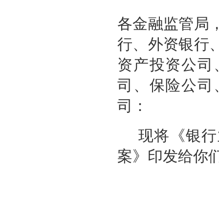
各
金融监管局
行、外资银行
资产投资公司
司、保险公司
司：
现将《银行
案》印发给你