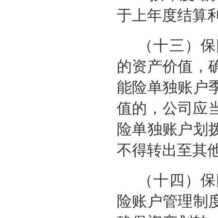
于上年度结算
（十三）保
的资产价值，
能险单独账户
值的，公司应
险单独账户划
不得转出至其
（十四）保
险账户管理制