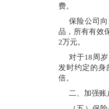
费。
保险公司向
品，所有有效
2万元。
对于18周
发时约定的身
倍。
二、加强账
（五）保险