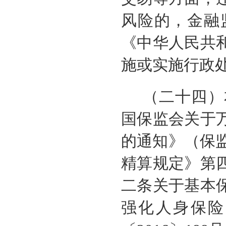
风险的，金融
《中华人民共
施或实施行政
（二十四）
国保监会关于
的通知》（保监
精算规定》第
二条关于基本
强化人身保险