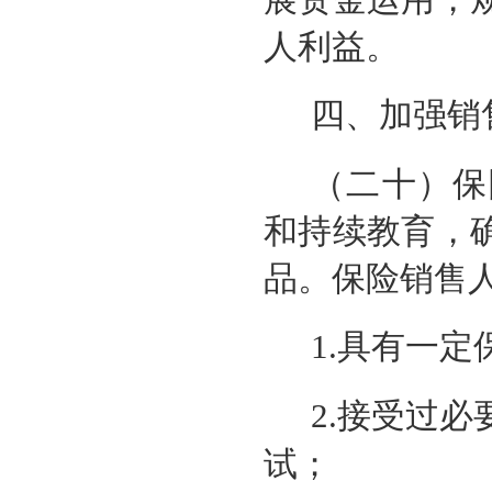
展资金运用，
人利益。
四、加强销
（二十）保
和持续教育，
品。保险销售
1.具有一
2.接受过
试；