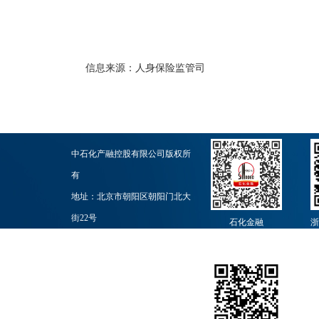
信息来源：
人身保险监管司
中石化产融控股有限公司版权所
有
地址：北京市朝阳区朝阳门北大
街22号
石化金融
浙
邮政编码：100728
业务联系：010-59965251