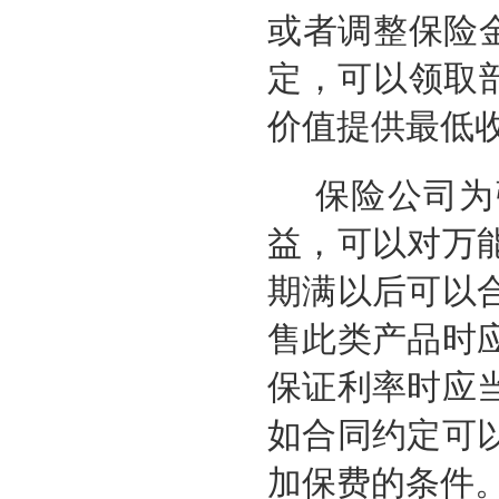
或者调整保险
定，可以领取
价值提供最低
保险公司为
益，可以对万
期满以后可以
售此类产品时
保证利率时应
如合同约定可
加保费的条件