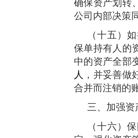
确保资产划转
公司内部决策
（十五）如
保单持有人的
中的资产全部
人
，并妥善做
合并而注销的
三、加强资
（十六）保