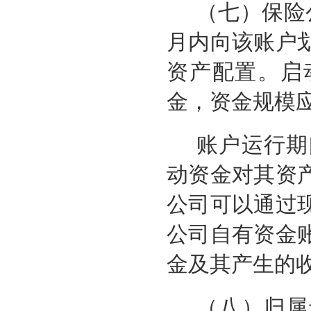
（七）保险
月内向该账户
资产配置。启
金，资金规模
账户运行期
动资金对其资
公司可以通过
公司自有资金
金及其产生的
（八）归属