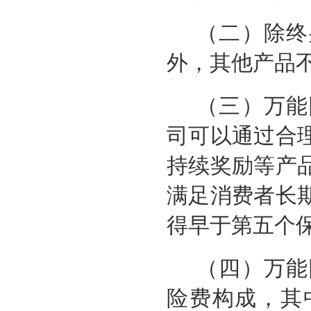
（二）除终
外，其他产品
（三）万能
司可以通过合
持续奖励等产
满足消费者长
得早于第五个
（四）万能
险费构成，其