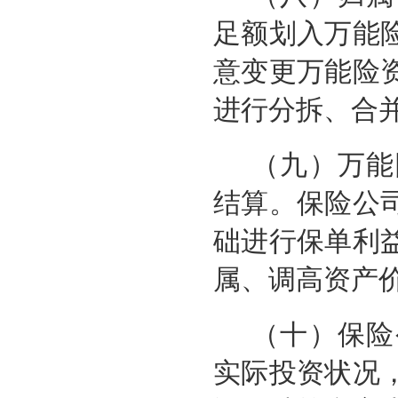
足额划入万能
意变更万能险
进行分拆、合
（九）万能
结算。保险公
础进行保单利
属、调高资产
（十）保险
实际投资状况