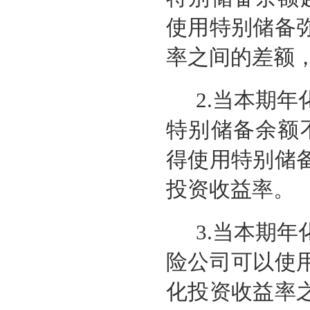
使用特别储备
率之间的差额，
2.当本期
特别储备余额
得使用特别储
投资收益率。
3.当本期
险公司可以使
化投资收益率