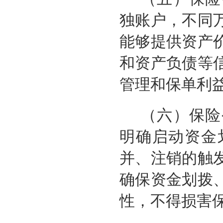
独账户，不同
能够提供资产
和资产负债等
管理和保单利
（六）保险
明确启动资金
并、注销的触
确保资金划拨
性，不得损害