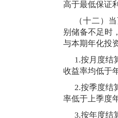
高于最低保证
（十二）
当
别储备不足时
与本期年化投
1.按月度
收益率均低于
2.按季度
率低于上季度
3.按年度