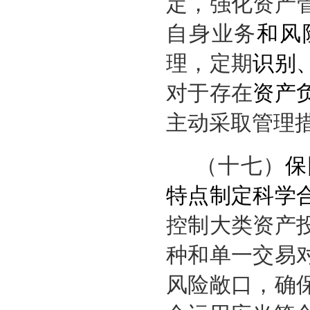
定，强化资产
自身业务
和风
理，定期
识别
对于存在
资产
主动采取管理
（十七）
保
特点制定科学
控制大类资产
种和单一交易
风险敞口，确