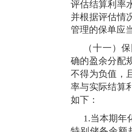
评估结算利率
并根据评估情
管理的保单应
（十一）保
确的盈余分配
不得为负值，
率与实际结算
如下：
1.当本期
特别储备余额