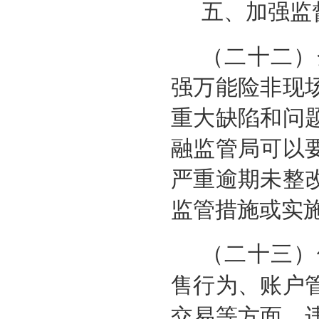
五、加强监
（二十二）
强万能险非现
重大缺陷和问
融监管局可以
严重逾期未整
监管措施或实
（二十三）
售行为、账户
交易等方面，