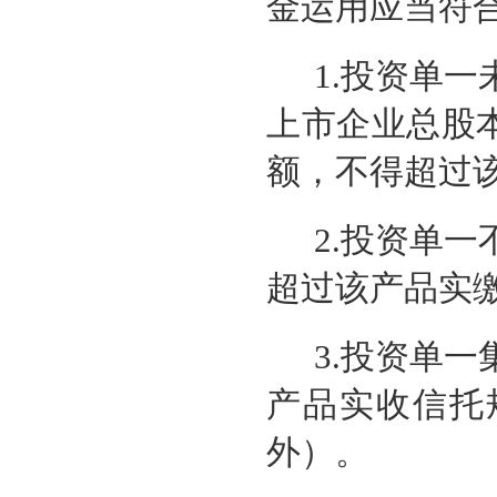
金运用应当符
1.投资单
上市企业总股
额，不得超过该
2.投资单
超过该产品实缴
3.投资单
产品实收信托
外）。