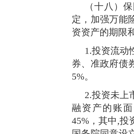
（十八）保
定，加强万能
资资产的期限
1.投资流
券、准政府债
5%。
2.投资未
融资产的账面
45%，其中,
国务院同意设