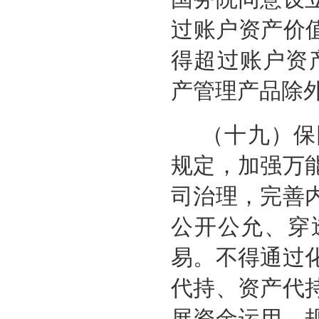
过账户资产价
得超过账户资
产管理产品除
（十九）保
规定，加强万
司治理，完善
公开公允、穿
易。不得通过
代持、资产
代