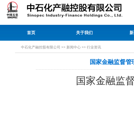
首页
关于我们
新
中石化产融控股有限公司
>>
新闻中心
>>
行业资讯
国家金融监督管
国家金融监