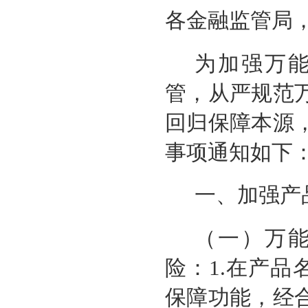
各金融监管局
为加强万
管，从严规范
回归保障本源
事项通知如下
一、加强产
（一）万
险：1.在产品
保障功能，经