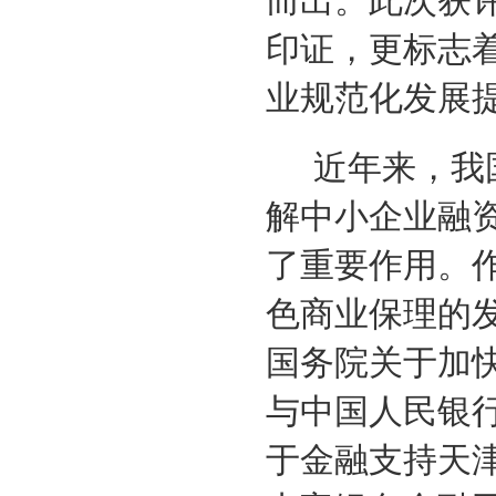
而出。此次获
印证，更标志
业规范化发展
近年来，我
解中小企业融
了重要作用。
色商业保理的
国务院关于加
与中国人民银
于金融支持天