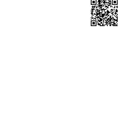
石化团购网