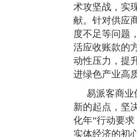
术攻坚战，实
献。针对供应
度不足等问题
活应收账款的
动性压力，提
进绿色产业高
易派客商业
新的起点，坚
化年”行动要
实体经济的初