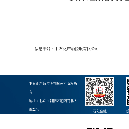
信息来源：
中石化产融控股有限公司
中石化产融控股有限公司版权所
有
地址：北京市朝阳区朝阳门北大
街22号
石化金融
浙
邮政编码：100728
业务联系：010-59965251