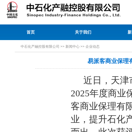
首页
关于我们
新
中石化产融控股有限公司
>>
新闻中心
>>
企业动态
易派客商业保理有
近日，天津市
2025年度商
客商业保理有
业，提升石化