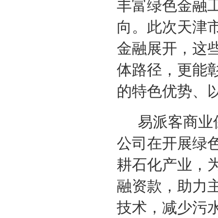
丰富绿色金融
向。此次天津
金融展开，这
体路径，更能
的特色优势、
易派客商业
公司在开展绿
耕石化产业，
融资款，助力
技术，减少污