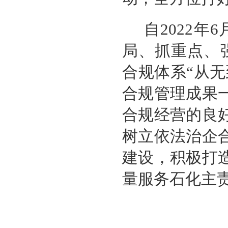
自2022
局、抓重点、
合规体系“从无
合规管理成果
合规经营的良
树立依法治企
建设，积极打
量服务石化主