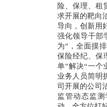
险、保理、租
求开展的靶向
导向，创新用好
强化领导干部
为”，全面摸
保险经纪、保
单”解决“一个
业务人员简明
司开展的公司
监管动态监测
动，全方位打好