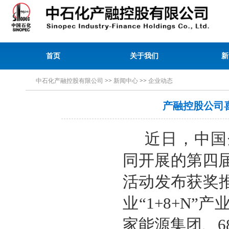
首页
关于我们
新
中石化产融控股有限公司
>>
新闻中心
>>
企业动态
产融控股公司喜
近日，中国
同开展的第四届
活动发布获奖
业“1+8+N
家能源集团、6