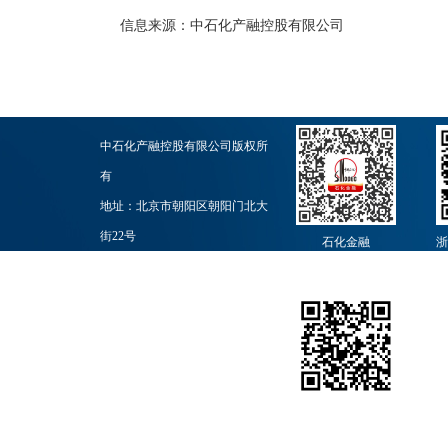
信息来源：
中石化产融控股有限公司
中石化产融控股有限公司版权所
有
地址：北京市朝阳区朝阳门北大
街22号
石化金融
浙
邮政编码：100728
业务联系：010-59965251
石化团购网