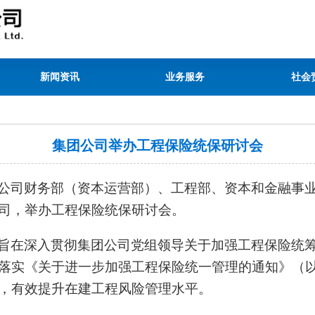
新闻资讯
业务服务
社会
集团公司举办工程保险统保研讨会
公司财务部（资本运营部）、工程部、资本和金融事
司，举办工程保险统保研讨会。
旨在深入贯彻集团公司党组领导关于加强工程保险统
落实《关于进一步加强工程保险统一管理的通知》（
，有效提升在建工程风险管理水平。