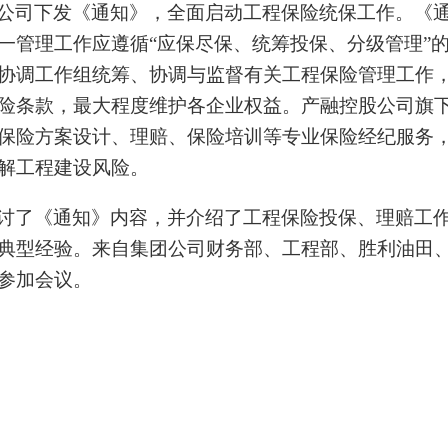
公司下发《通知》，全面启动工程保险统保工作。《
一管理工作应遵循“应保尽保、统筹投保、分级管理”
协调工作组统筹、协调与监督有关工程保险管理工作
险条款，最大程度维护各企业权益。产融控股公司旗
保险方案设计、理赔、保险培训等专业保险经纪服务
解工程建设风险。
讨了《通知》内容，并介绍了工程保险投保、理赔工
典型经验。来自集团公司财务部、工程部、胜利油田、
参加会议。