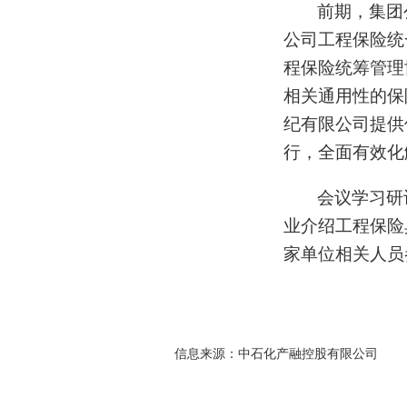
前期，集团
公司工程保险统
程保险统筹管理
相关通用性的保
纪有限公司提供
行，全面有效化
会议学习研
业介绍工程保险
家单位相关人员
信息来源：
中石化产融控股有限公司