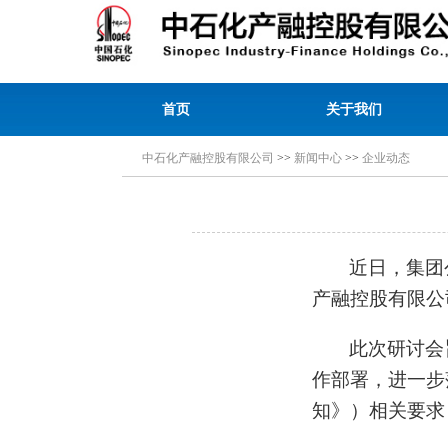
首页
关于我们
中石化产融控股有限公司
>>
新闻中心
>>
企业动态
近日，集团
产融控股有限公
此次研讨会
作部署，进一步
知》）相关要求