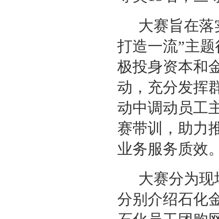
大赛旨在落
打造一流”主
极投身资本和
动，充分发挥
动中调动员工
赛带训，助力
业务服务质效
大赛分为现
分别介绍石化金