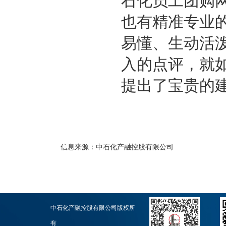
石化员工团购
也有精准专业
易懂、生动活
入的点评，就
提出了宝贵的
信息来源：
中石化产融控股有限公司
中石化产融控股有限公司版权所
有