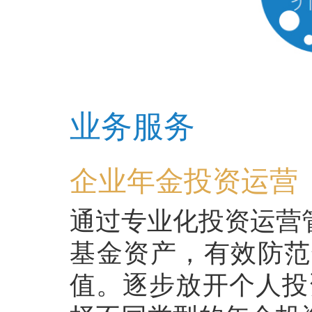
业务服务
企业年金投资运营
通过专业化投资运营
基金资产，有效防范
值。逐步放开个人投