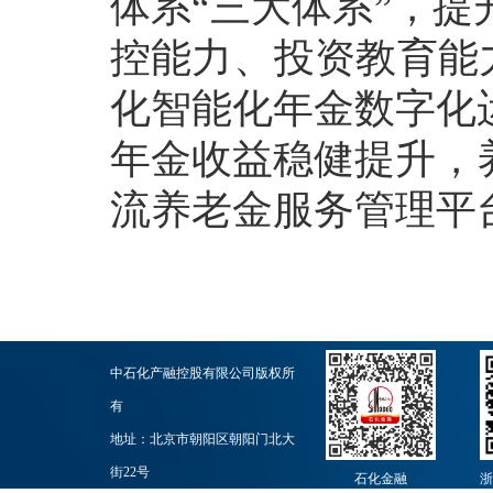
体系“三大体系”，
控能力、投资教育能
化智能化年金数字化
年金收益稳健提升，
流养老金服务管理平
中石化产融控股有限公司版权所
有
地址：北京市朝阳区朝阳门北大
街22号
石化金融
浙