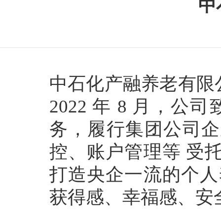
中
中石化产融养老有限
2022 年 8 月
务，履行集团公司企
控、账户管理等 受
打造央企一流的个人
获得感、幸福感、安