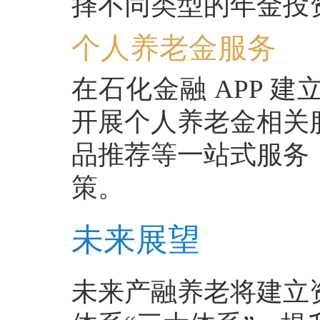
择不同类型的年金投
个人养老金服务
在石化金融 APP 
开展个人养老金相关
品推荐等一站式服务
策。
未来展望
未来产融养老将建立