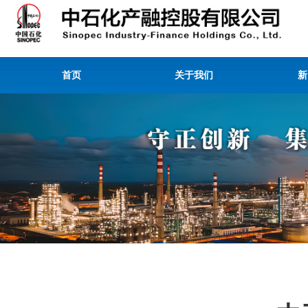
首页
关于我们
新